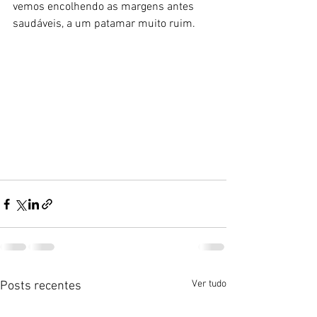
vemos encolhendo as margens antes 
saudáveis, a um patamar muito ruim.
Ver tudo
Posts recentes