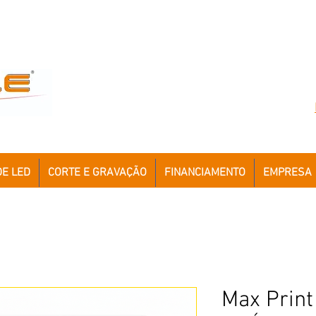
DE LED
CORTE E GRAVAÇÃO
FINANCIAMENTO
EMPRESA
Max Print