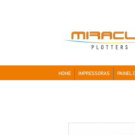
HOME
IMPRESSORAS
PAINEL 