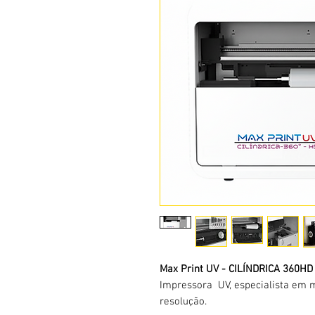
Max Print UV - CILÍNDRICA 360HD
Impressora UV, especialista em ma
resolução.