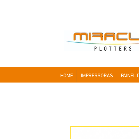
HOME
IMPRESSORAS
PAINEL 