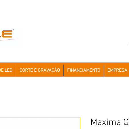
DE LED
CORTE E GRAVAÇÃO
FINANCIAMENTO
EMPRESA
Maxima G